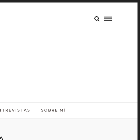
NTREVISTAS
SOBRE MÍ