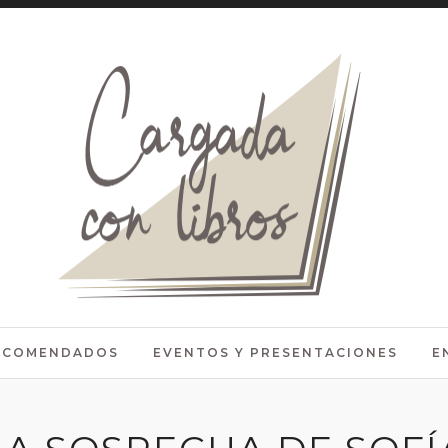
RECOMENDADOS
EVENTOS Y PRESENTACIONES
E