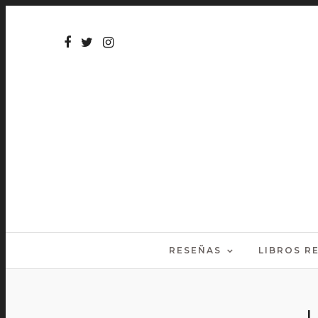
RESEÑAS
LIBROS 