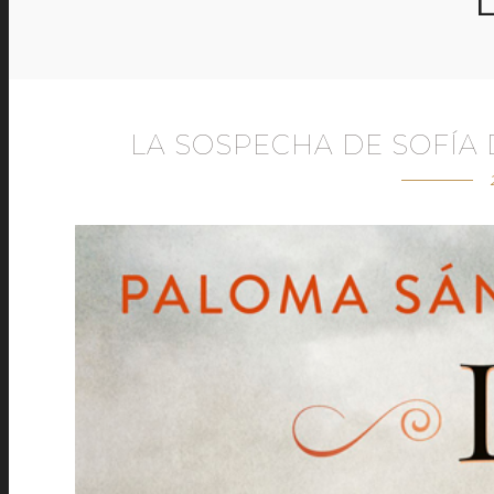
LA SOSPECHA DE SOFÍA