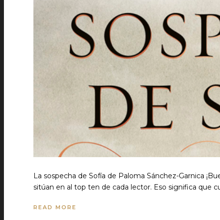
La sospecha de Sofía de Paloma Sánchez-Garnica ¡Bue
sitúan en al top ten de cada lector. Eso significa que 
READ MORE