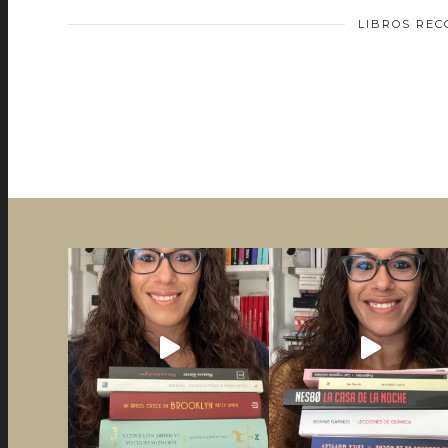
LIBROS RE