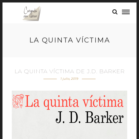
LA QUINTA VÍCTIMA
LA QUINTA VÍCTIMA DE J.D. BARKER
1 julio, 2019