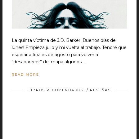
La quinta víctima de J.D. Barker ¡Buenos días de
lunes! Empieza julio y mi vuelta al trabajo. Tendré que
esperar a finales de agosto para volver a
“desaparecer” del mapa algunos …
READ MORE
LIBROS RECOMENDADOS
/
RESEÑAS