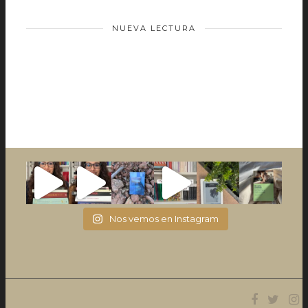
NUEVA LECTURA
Nos vemos en Instagram