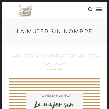
LA MUJER SIN NOMBRE
LA MUJER SIN NOMBRE DE VANESSA
MONTFORT
4 enero, 2021