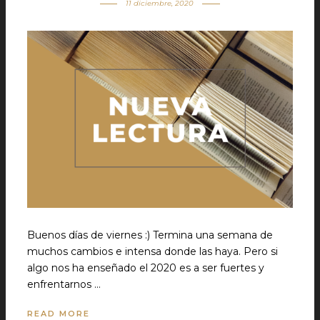
11 diciembre, 2020
Buenos días de viernes :) Termina una semana de
muchos cambios e intensa donde las haya. Pero si
algo nos ha enseñado el 2020 es a ser fuertes y
enfrentarnos …
READ MORE