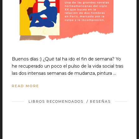
Buenos días :) ¿Qué tal ha ido el fin de semana? Yo
he recuperado un poco el pulso de la vida social tras
las dos intensas semanas de mudanza, pintura …
READ MORE
LIBROS RECOMENDADOS
/
RESEÑAS