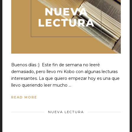
Buenos días :) Este fin de semana no leeré
demasiado, pero llevo mi Kobo con algunas lecturas
interesantes. La que quiero empezar hoy es una que
llevo queriendo leer mucho …
READ MORE
NUEVA LECTURA