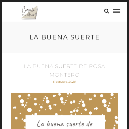
LA BUENA SUERTE
LA BUENA SUERTE DE ROSA
MONTERO
5 octubre, 2020