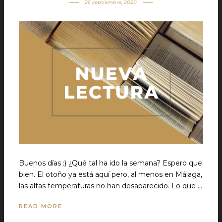
25 septiembre, 2020
Buenos días :) ¿Qué tal ha ido la semana? Espero que
bien. El otoño ya está aquí pero, al menos en Málaga,
las altas temperaturas no han desaparecido. Lo que …
READ MORE