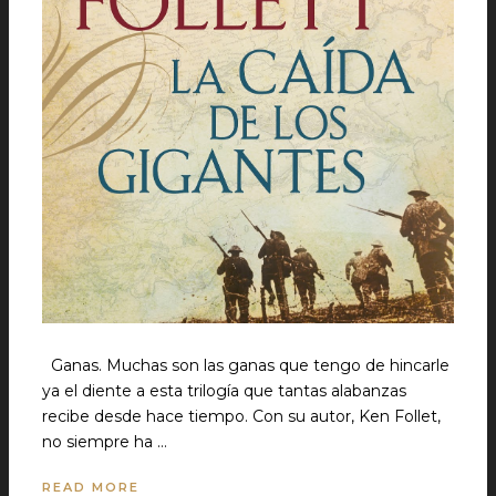
Ganas. Muchas son las ganas que tengo de hincarle
ya el diente a esta trilogía que tantas alabanzas
recibe desde hace tiempo. Con su autor, Ken Follet,
no siempre ha …
READ MORE