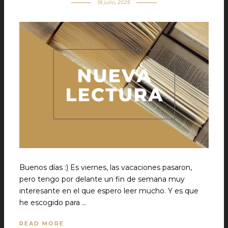
18 julio, 2025
Buenos días :) Es viernes, las vacaciones pasaron,
pero tengo por delante un fin de semana muy
interesante en el que espero leer mucho. Y es que
he escogido para …
READ MORE