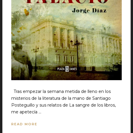
Tras empezar la semana metida de lleno en los
misterios de la literatura de la mano de Santiago
Posteguillo y sus relatos de La sangre de los libros,
me apetecía …
READ MORE