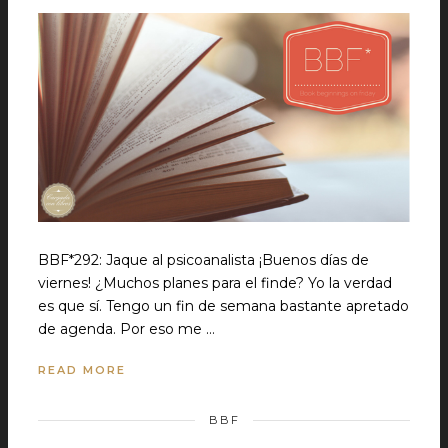
BBF*292: Jaque al psicoanalista ¡Buenos días de
viernes! ¿Muchos planes para el finde? Yo la verdad
es que sí. Tengo un fin de semana bastante apretado
de agenda. Por eso me …
READ MORE
BBF