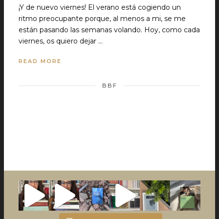
¡Y de nuevo viernes! El verano está cogiendo un
ritmo preocupante porque, al menos a mi, se me
están pasando las semanas volando. Hoy, como cada
viernes, os quiero dejar …
READ MORE
BBF