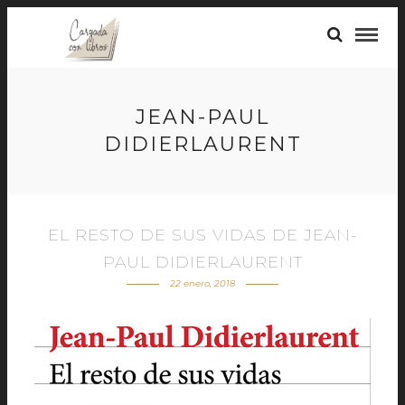
JEAN-PAUL
DIDIERLAURENT
EL RESTO DE SUS VIDAS DE JEAN-
PAUL DIDIERLAURENT
22 enero, 2018