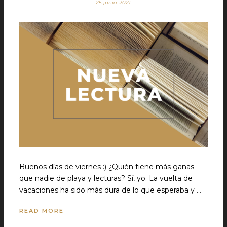
25 junio, 2021
Buenos días de viernes :) ¿Quién tiene más ganas
que nadie de playa y lecturas? Sí, yo. La vuelta de
vacaciones ha sido más dura de lo que esperaba y …
READ MORE