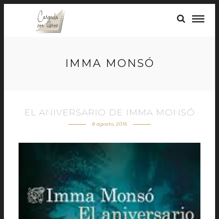
IMMA MONSÓ
EL ANIVERSARIO DE IMMA MONSÓ
8 agosto, 2016