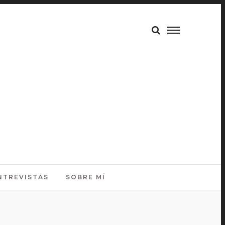
NTREVISTAS
SOBRE MÍ