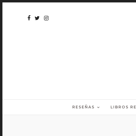
RESEÑAS
LIBROS 