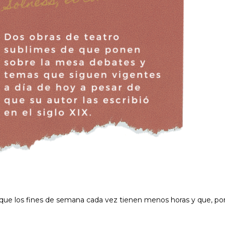
 que los fines de semana cada vez tienen menos horas y que, po