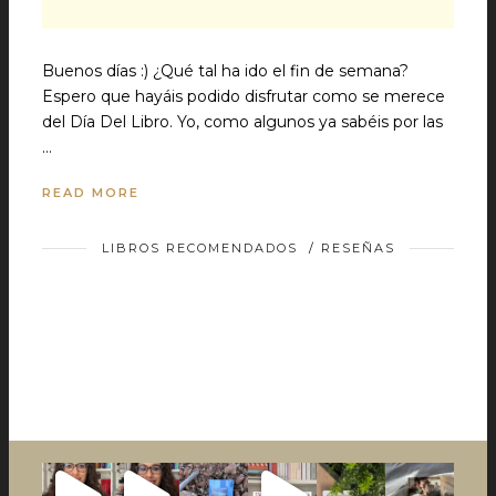
Buenos días :) ¿Qué tal ha ido el fin de semana?
Espero que hayáis podido disfrutar como se merece
del Día Del Libro. Yo, como algunos ya sabéis por las
…
READ MORE
LIBROS RECOMENDADOS
/
RESEÑAS