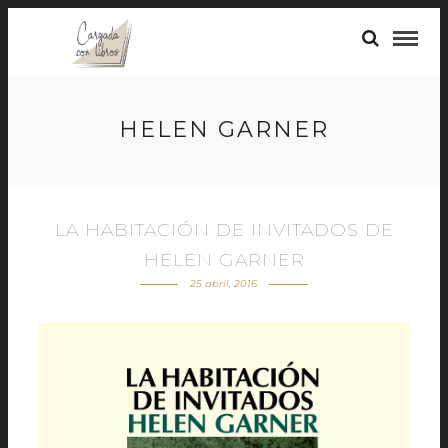
HELEN GARNER
LA HABITACIÓN DE INVITADOS DE
HELEN GARNER
25 abril, 2016