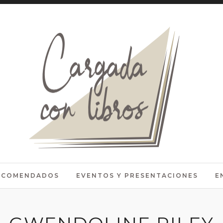
RECOMENDADOS
EVENTOS Y PRESENTACIONES
E