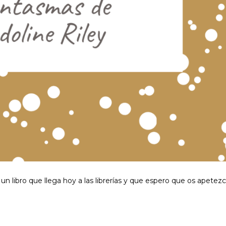
un libro que llega hoy a las librerías y que espero que os apetez