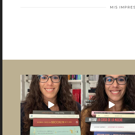
MIS IMPRE