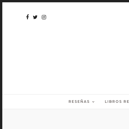
RESEÑAS
LIBROS 