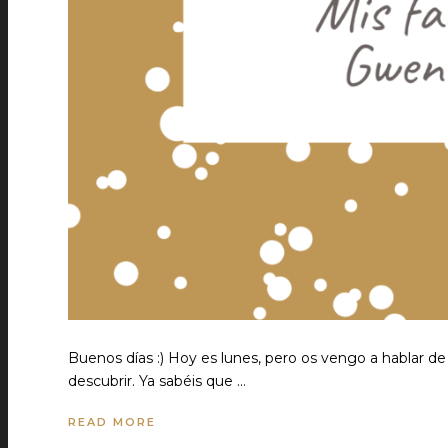
Buenos días :) Hoy es lunes, pero os vengo a hablar de 
descubrir. Ya sabéis que …
READ MORE