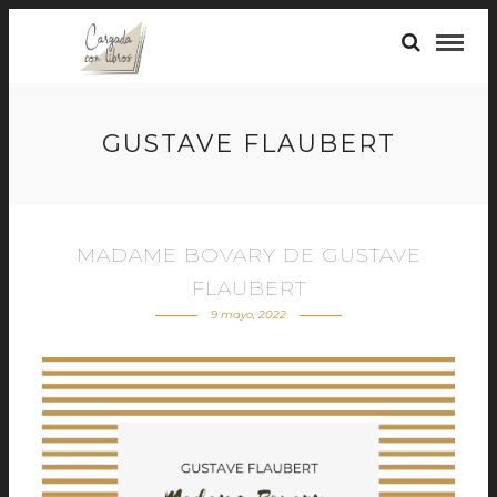
GUSTAVE FLAUBERT
MADAME BOVARY DE GUSTAVE
FLAUBERT
9 mayo, 2022