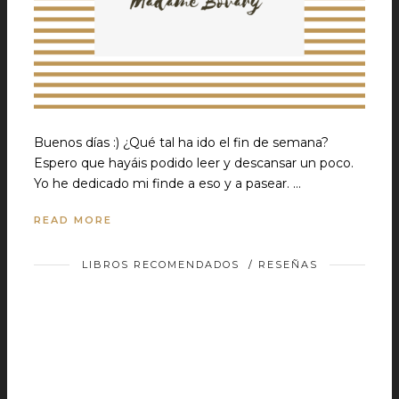
Buenos días :) ¿Qué tal ha ido el fin de semana?
Espero que hayáis podido leer y descansar un poco.
Yo he dedicado mi finde a eso y a pasear. …
READ MORE
LIBROS RECOMENDADOS
/
RESEÑAS