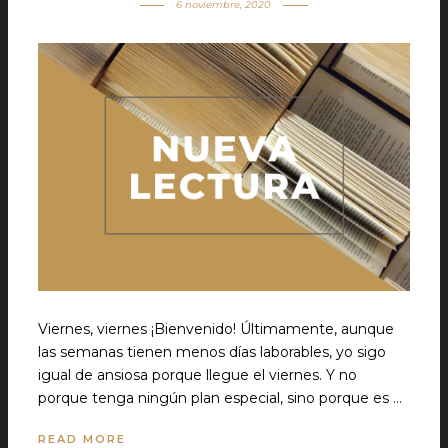
6 noviembre, 2020
Viernes, viernes ¡Bienvenido! Últimamente, aunque
las semanas tienen menos días laborables, yo sigo
igual de ansiosa porque llegue el viernes. Y no
porque tenga ningún plan especial, sino porque es …
READ MORE