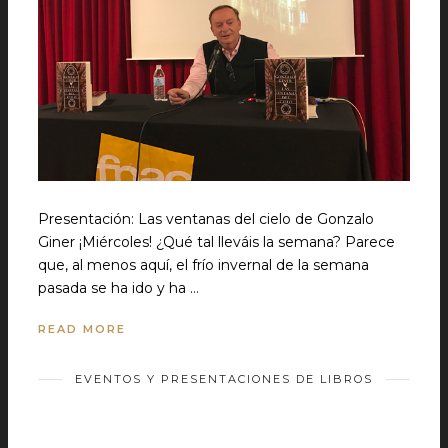
Presentación: Las ventanas del cielo de Gonzalo
Giner ¡Miércoles! ¿Qué tal lleváis la semana? Parece
que, al menos aquí, el frío invernal de la semana
pasada se ha ido y ha …
READ MORE
EVENTOS Y PRESENTACIONES DE LIBROS