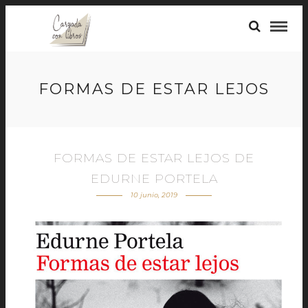
FORMAS DE ESTAR LEJOS
FORMAS DE ESTAR LEJOS DE
EDURNE PORTELA
10 junio, 2019