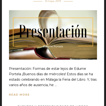
8 mayo, 2019
Presentación: Formas de estar lejos de Edurne
Portela ¡Buenos días de miércoles! Estos días se ha
estado celebrando en Málaga la Feria del Libro. Y, tras
varios años de ausencia, he …
READ MORE