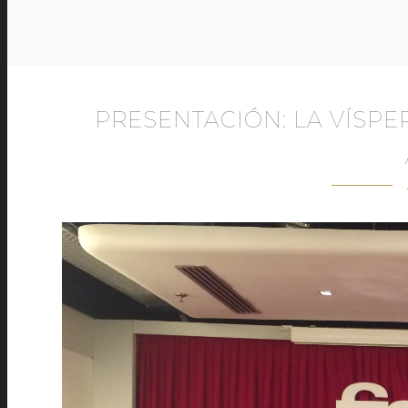
PRESENTACIÓN: LA VÍSPE