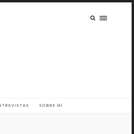
NTREVISTAS
SOBRE MÍ