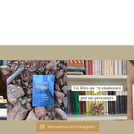
Nos vemos en Instagram