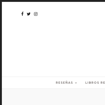
RESEÑAS
LIBROS 