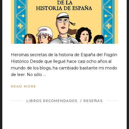
Heroínas secretas de la historia de España del Fisgón
Histórico Desde que llegué hace casi ocho años al
mundo de los blogs, ha cambiado bastante mi modo
de leer. No sólo …
READ MORE
LIBROS RECOMENDADOS
/
RESEÑAS