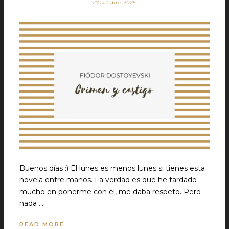
27 octubre, 2025
Buenos días :) El lunes es menos lunes si tienes esta
novela entre manos. La verdad es que he tardado
mucho en ponerme con él, me daba respeto. Pero
nada …
READ MORE