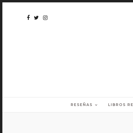
RESEÑAS
LIBROS 