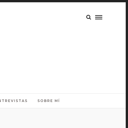
NTREVISTAS
SOBRE MÍ