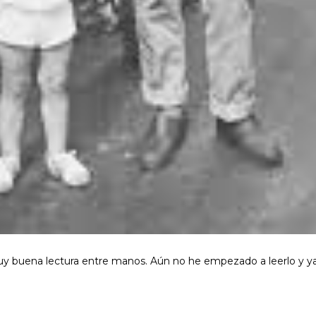
y buena lectura entre manos. Aún no he empezado a leerlo y y