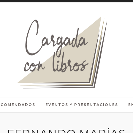
RECOMENDADOS
EVENTOS Y PRESENTACIONES
E