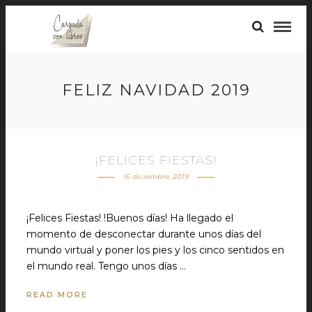
FELIZ NAVIDAD 2019
¡FELICES FIESTAS!
16 diciembre, 2019
¡Felices Fiestas! !Buenos días! Ha llegado el
momento de desconectar durante unos días del
mundo virtual y poner los pies y los cinco sentidos en
el mundo real. Tengo unos días …
READ MORE