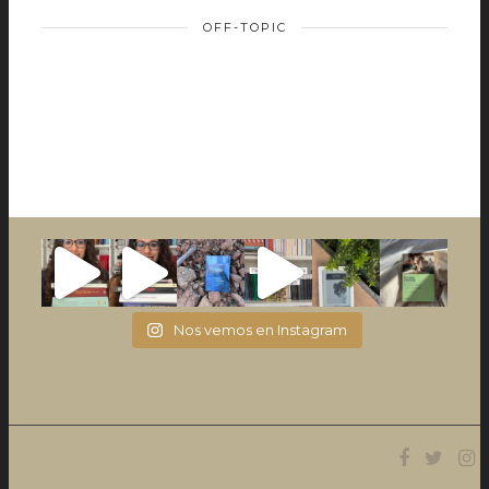
OFF-TOPIC
Nos vemos en Instagram