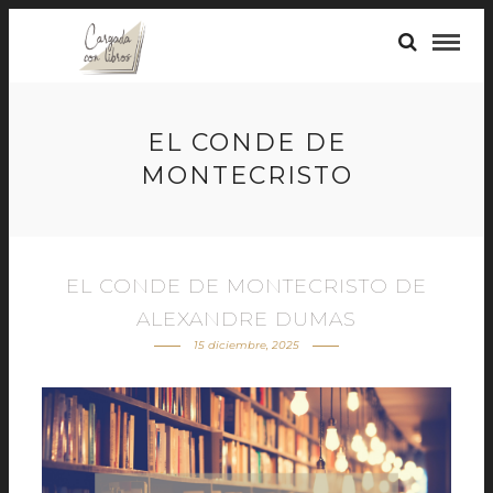
EL CONDE DE
MONTECRISTO
EL CONDE DE MONTECRISTO DE
ALEXANDRE DUMAS
15 diciembre, 2025