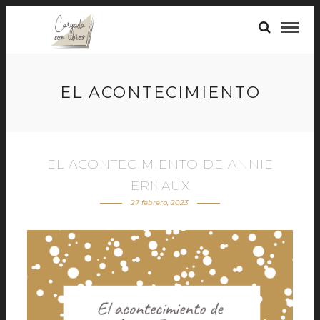
EL ACONTECIMIENTO
EL ACONTECIMIENTO DE ANNIE
ERNAUX
27 febrero, 2023