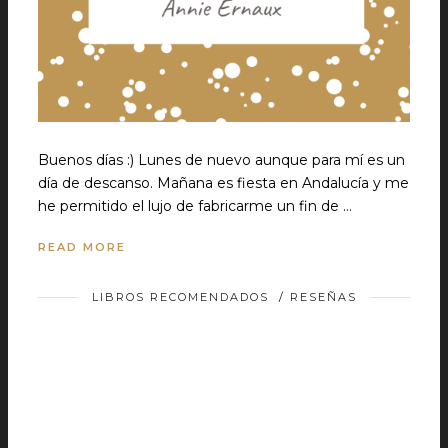
Buenos días :) Lunes de nuevo aunque para mí es un
día de descanso. Mañana es fiesta en Andalucía y me
he permitido el lujo de fabricarme un fin de …
READ MORE
LIBROS RECOMENDADOS
/
RESEÑAS