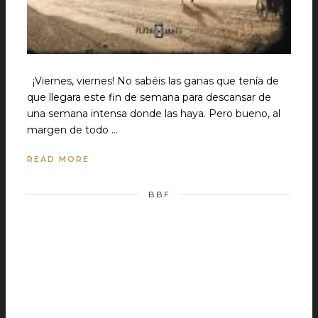
¡Viernes, viernes! No sabéis las ganas que tenía de
que llegara este fin de semana para descansar de
una semana intensa donde las haya. Pero bueno, al
margen de todo …
READ MORE
BBF