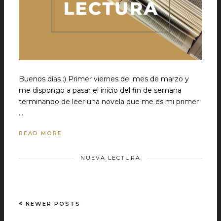
Buenos días :) Primer viernes del mes de marzo y
me dispongo a pasar el inicio del fin de semana
terminando de leer una novela que me es mi primer
…
READ MORE
NUEVA LECTURA
NEWER POSTS