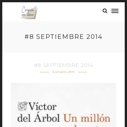
#8 SEPTIEMBRE 2014
#8 SEPTIEMBRE 2014
6 octubre, 2014