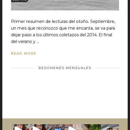
Primer resumen de lecturas del otoño. Septiembre,
un mes que reconozco que me encanta, se va para
dejar paso a los últimos coletazos del 2014. El final
del verano y …
READ MORE
RESÚMENES MENSUALES