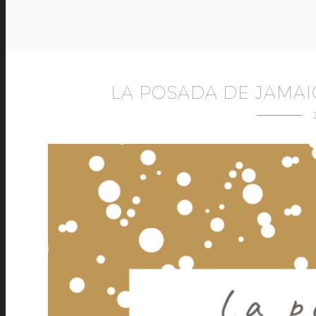
LA POSADA DE JAMA