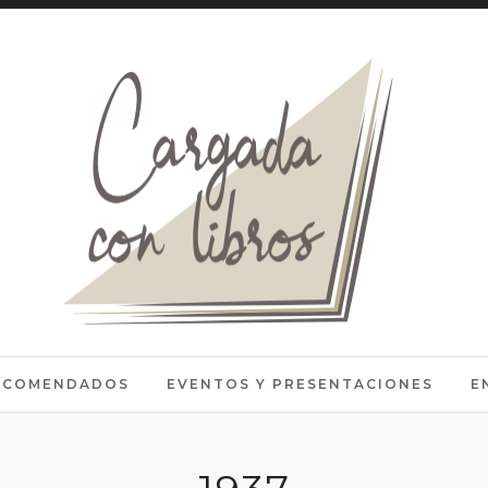
RECOMENDADOS
EVENTOS Y PRESENTACIONES
E