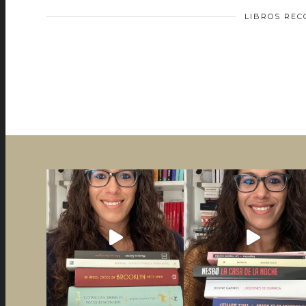
LIBROS RE