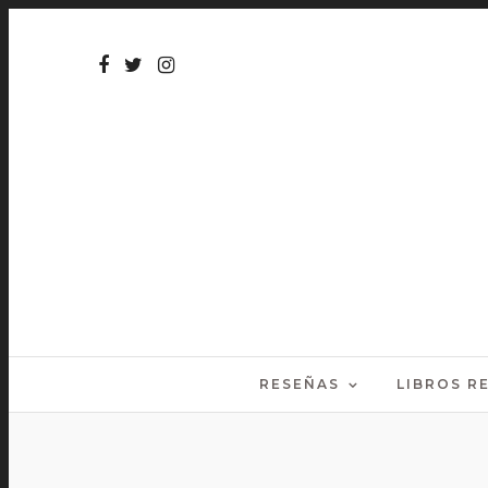
RESEÑAS
LIBROS 