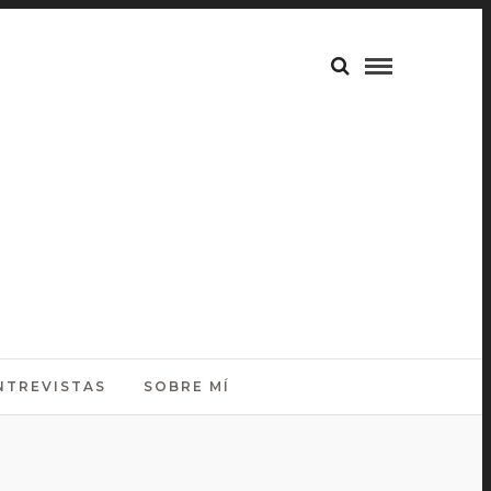
NTREVISTAS
SOBRE MÍ