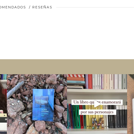
COMENDADOS
/
RESEÑAS