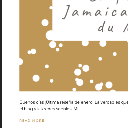
Buenos días ¡Última reseña de enero! La verdad es que
el blog y las redes sociales. Mi …
READ MORE